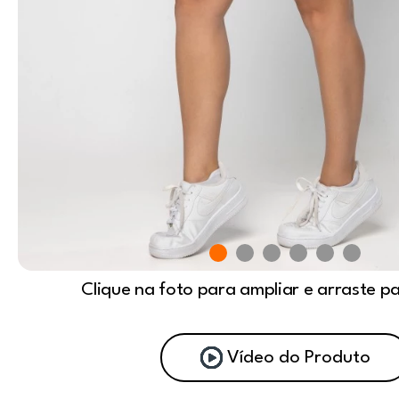
Clique na foto para ampliar e arraste p
Vídeo do Produto