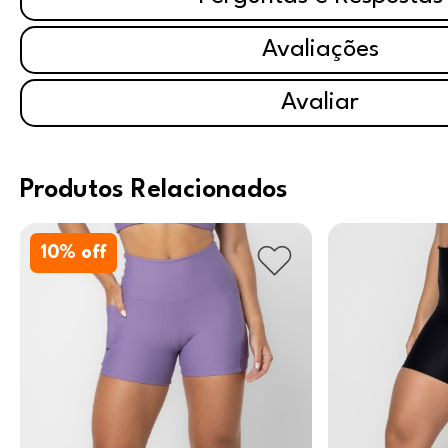
Avaliações
Avaliar
Produtos Relacionados
10
% off