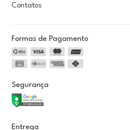
Contatos
Formas de Pagamento
Segurança
Entrega