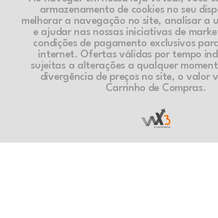
armazenamento de cookies no seu disp
melhorar a navegação no site, analisar a ut
e ajudar nas nossas iniciativas de marke
condições de pagamento exclusivos par
internet. Ofertas válidas por tempo in
sujeitas a alterações a qualquer momen
divergência de preços no site, o valor v
Carrinho de Compras.