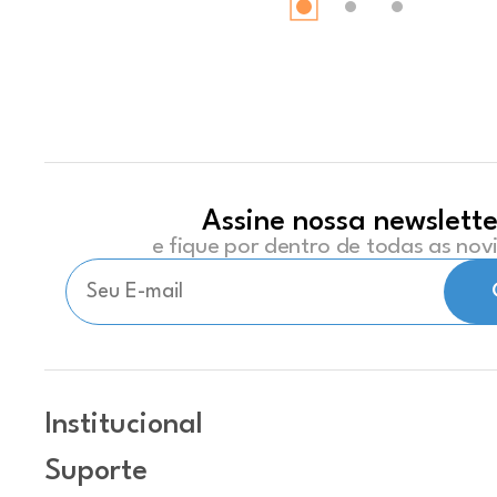
Assine nossa newslette
e fique por dentro de todas as no
Institucional
Suporte