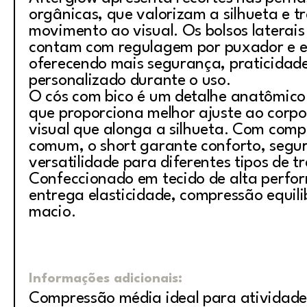
orgânicas, que valorizam a silhueta e 
movimento ao visual. Os bolsos laterais
contam com regulagem por puxador e el
oferecendo mais segurança, praticidade
personalizado durante o uso.
O cós com bico é um detalhe anatômico 
que proporciona melhor ajuste ao corpo
visual que alonga a silhueta. Com com
comum, o short garante conforto, segu
versatilidade para diferentes tipos de tr
Confeccionado em tecido de alta perfo
entrega elasticidade, compressão equil
macio.
Informações adicionais:
Compressão média ideal para atividade