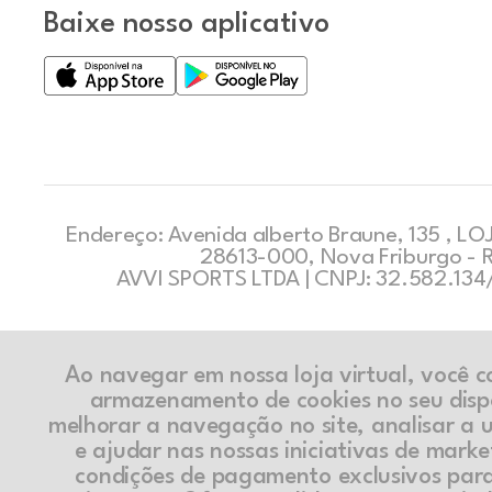
Baixe nosso aplicativo
Endereço: Avenida alberto Braune, 135 , LOJ
28613-000, Nova Friburgo - 
AVVI SPORTS LTDA | CNPJ: 32.582.13
Ao navegar em nossa loja virtual, você 
armazenamento de cookies no seu disp
melhorar a navegação no site, analisar a ut
e ajudar nas nossas iniciativas de marke
condições de pagamento exclusivos par