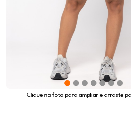
Clique na foto para ampliar e arraste p