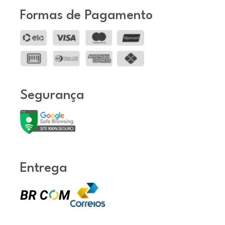
Formas de Pagamento
Segurança
Entrega