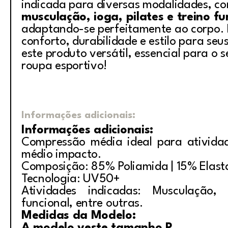
indicada para diversas modalidades, c
musculação, ioga, pilates e treino fu
adaptando-se perfeitamente ao corpo. 
conforto, durabilidade e estilo para seu
este produto versátil, essencial para o 
roupa esportivo!
Informações adicionais:
Informações adicionais:
Compressão média ideal para ativida
médio impacto.
Composição: 85% Poliamida | 15% Elas
Tecnologia: UV50+
Atividades indicadas: Musculação, i
funcional, entre outras.
Medidas da Modelo: