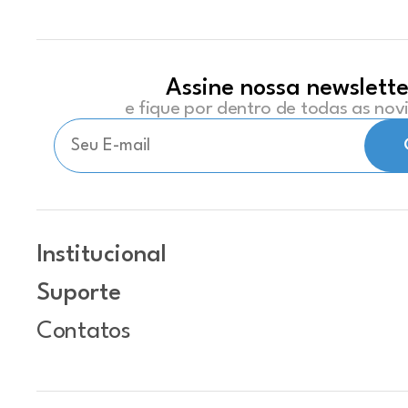
Assine nossa newslette
e fique por dentro de todas as no
Institucional
Suporte
Contatos