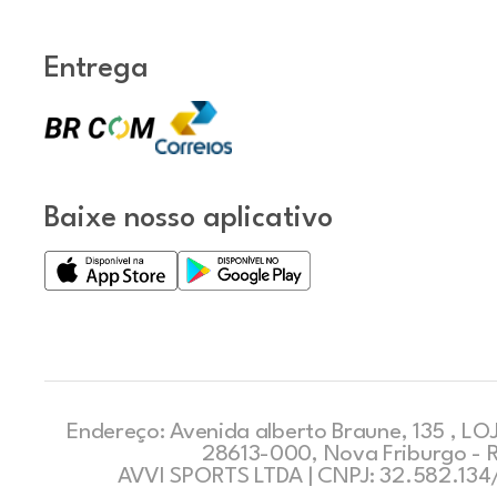
Entrega
Baixe nosso aplicativo
Endereço: Avenida alberto Braune, 135 , LOJ
28613-000, Nova Friburgo - 
AVVI SPORTS LTDA | CNPJ: 32.582.13