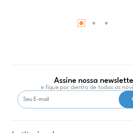
Assine nossa newslette
e fique por dentro de todas as no