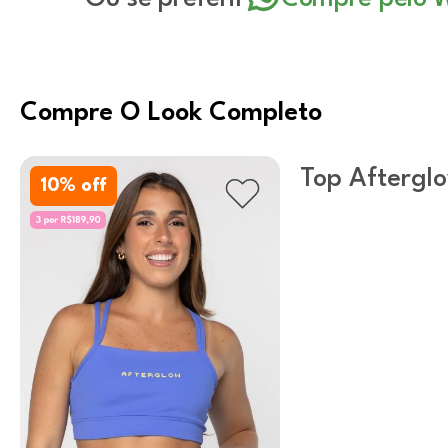
Compre O Look Completo
Top Afterglo
10
% off