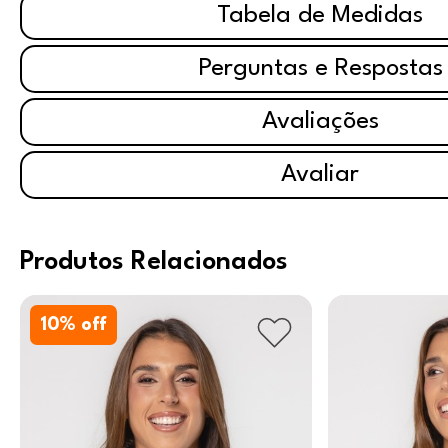
Tabela de Medidas
Perguntas e Respostas
Avaliações
Avaliar
Produtos Relacionados
10
% off