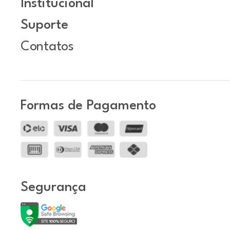
Institucional
Suporte
Contatos
Formas de Pagamento
Segurança