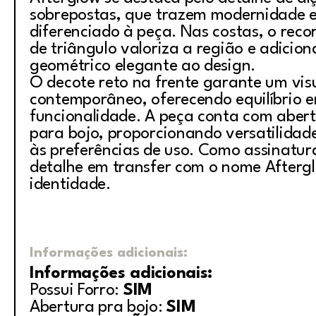
sobrepostas, que trazem modernidade e
diferenciado à peça. Nas costas, o rec
de triângulo valoriza a região e adicio
geométrico elegante ao design.
O decote reto na frente garante um visu
contemporâneo, oferecendo equilíbrio en
funcionalidade. A peça conta com abert
para bojo, proporcionando versatilida
às preferências de uso. Como assinatur
detalhe em transfer com o nome Aftergl
identidade.
Informações adicionais:
Informações adicionais:
Possui Forro:
SIM
Abertura pra bojo:
SIM