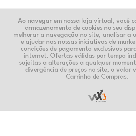
Ao navegar em nossa loja virtual, você 
armazenamento de cookies no seu disp
melhorar a navegação no site, analisar a ut
e ajudar nas nossas iniciativas de marke
condições de pagamento exclusivos par
internet. Ofertas válidas por tempo in
sujeitas a alterações a qualquer momen
divergência de preços no site, o valor v
Carrinho de Compras.