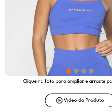
Clique na foto para ampliar e arraste p
Vídeo do Produto