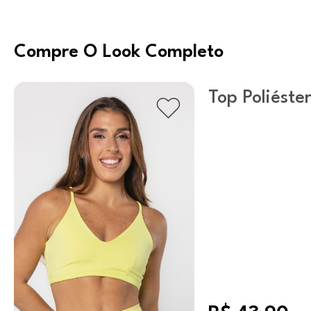
Compre O Look Completo
Top Poliéster
Charlock