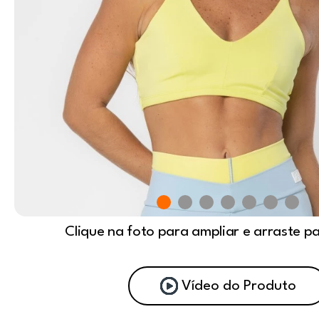
Clique na foto para ampliar e arraste p
Vídeo do Produto