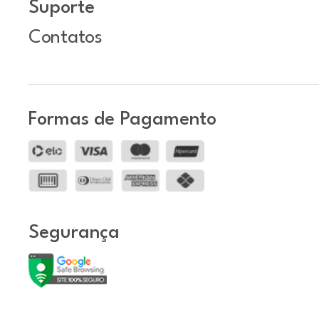
Suporte
Contatos
Formas de Pagamento
Segurança