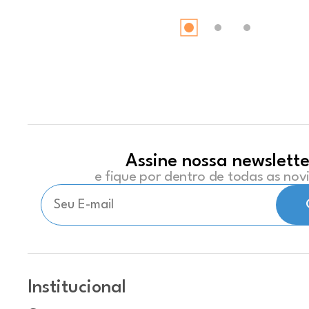
Assine nossa newslette
e fique por dentro de todas as no
Institucional