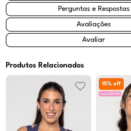
Perguntas e Respostas
Avaliações
Avaliar
Produtos Relacionados
15
% off