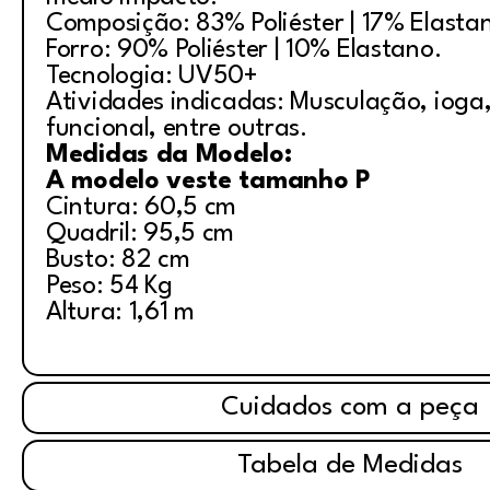
Composição: 83% Poliéster | 17% Elasta
Forro: 90% Poliéster | 10% Elastano.
Tecnologia: UV50+
Atividades indicadas: Musculação, ioga, 
funcional, entre outras.
Medidas da Modelo:
A modelo veste tamanho P
Cintura: 60,5 cm
Quadril: 95,5 cm
Busto: 82 cm
Peso: 54 Kg
Altura: 1,61 m
Cuidados com a peça
Tabela de Medidas