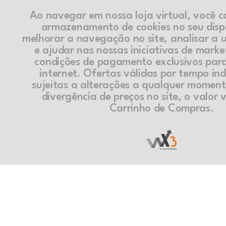
Ao navegar em nossa loja virtual, você 
armazenamento de cookies no seu disp
melhorar a navegação no site, analisar a ut
e ajudar nas nossas iniciativas de marke
condições de pagamento exclusivos par
internet. Ofertas válidas por tempo in
sujeitas a alterações a qualquer momen
divergência de preços no site, o valor v
Carrinho de Compras.