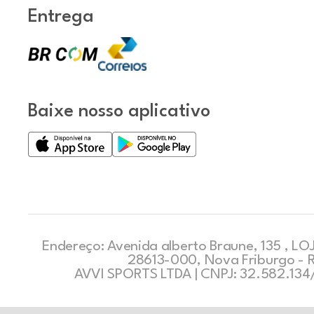
Entrega
Baixe nosso aplicativo
Endereço: Avenida alberto Braune, 135 , LOJ
28613-000, Nova Friburgo - 
AVVI SPORTS LTDA | CNPJ: 32.582.13