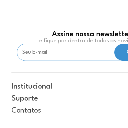
Assine nossa newslette
e fique por dentro de todas as no
Institucional
Suporte
Contatos