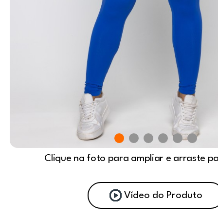
Clique na foto para ampliar e arraste p
Vídeo do Produto