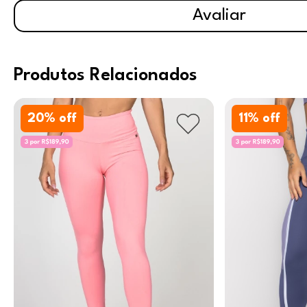
Avaliar
Produtos Relacionados
20
% off
11
% off