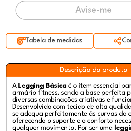
Tabela de medidas
Co
Descrição do produto
A
Legging Básica
é o item essencial pa
armário fitness, sendo a base perfeita p
diversas combinações criativas e funcio
Desenvolvido com tecido de alta qualid
se adequa perfeitamente às curvas do 
oferecendo o suporte e o conforto nece
qualquer movimento. Por ser uma
leggi