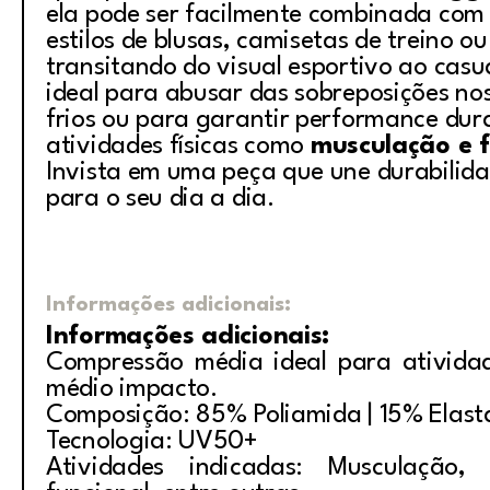
ela pode ser facilmente combinada com 
estilos de blusas, camisetas de treino o
transitando do visual esportivo ao casua
ideal para abusar das sobreposições no
frios ou para garantir performance dur
atividades físicas como
musculação e f
Invista em uma peça que une durabilidad
para o seu dia a dia.
Informações adicionais:
Informações adicionais:
Compressão média ideal para ativida
médio impacto.
Composição: 85% Poliamida | 15% Elas
Tecnologia: UV50+
Atividades indicadas: Musculação, i