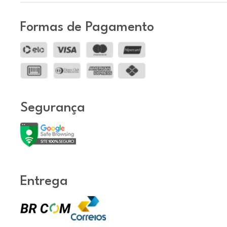
Formas de Pagamento
Segurança
Entrega