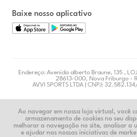
Baixe nosso aplicativo
Endereço: Avenida alberto Braune, 135 , LOJ
28613-000, Nova Friburgo - 
AVVI SPORTS LTDA | CNPJ: 32.582.13
Ao navegar em nossa loja virtual, você 
armazenamento de cookies no seu disp
melhorar a navegação no site, analisar a ut
e ajudar nas nossas iniciativas de marke