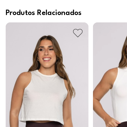
Produtos Relacionados