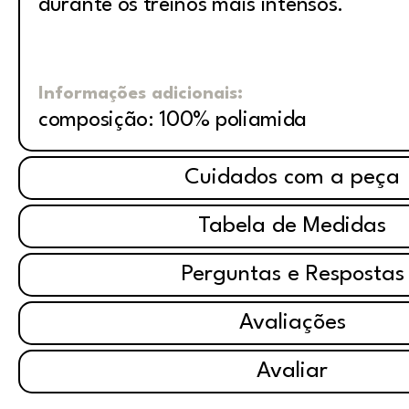
durante os treinos mais intensos.
Informações adicionais:
composição: 100% poliamida
Cuidados com a peça
Tabela de Medidas
Perguntas e Respostas
Avaliações
Avaliar