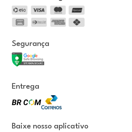
Segurança
Entrega
Baixe nosso aplicativo