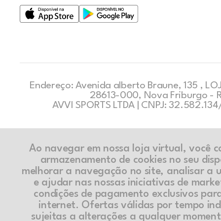
Endereço: Avenida alberto Braune, 135 , LOJ
28613-000, Nova Friburgo - 
AVVI SPORTS LTDA | CNPJ: 32.582.13
Ao navegar em nossa loja virtual, você 
armazenamento de cookies no seu disp
melhorar a navegação no site, analisar a ut
e ajudar nas nossas iniciativas de marke
condições de pagamento exclusivos par
internet. Ofertas válidas por tempo in
sujeitas a alterações a qualquer momen