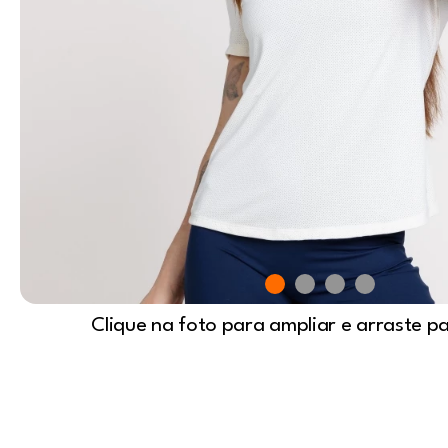
Clique na foto para ampliar e arraste p