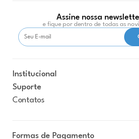
Assine nossa newslette
e fique por dentro de todas as no
Institucional
Suporte
Contatos
Formas de Pagamento