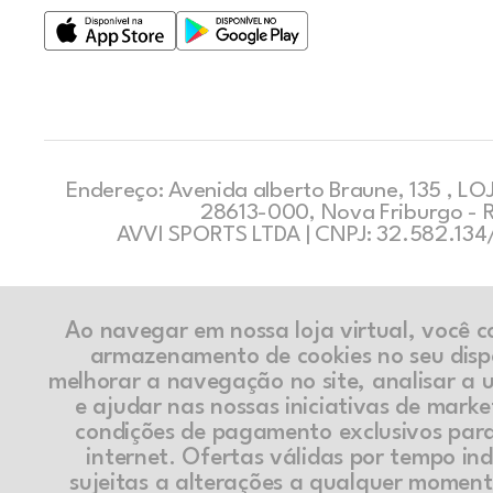
Endereço: Avenida alberto Braune, 135 , LOJ
28613-000, Nova Friburgo - 
AVVI SPORTS LTDA | CNPJ: 32.582.13
Ao navegar em nossa loja virtual, você 
armazenamento de cookies no seu disp
melhorar a navegação no site, analisar a ut
e ajudar nas nossas iniciativas de marke
condições de pagamento exclusivos par
internet. Ofertas válidas por tempo in
sujeitas a alterações a qualquer momen