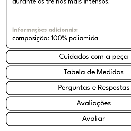
durante os treinos mais intensos.
Informações adicionais:
composição: 100% poliamida
Cuidados com a peça
Tabela de Medidas
Perguntas e Respostas
Avaliações
Avaliar