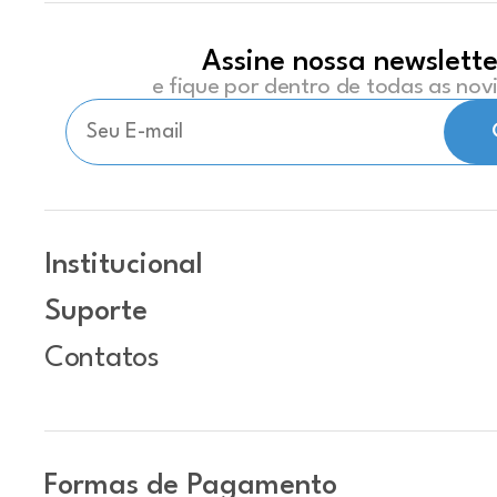
Assine nossa newslette
e fique por dentro de todas as no
Institucional
Suporte
Contatos
Formas de Pagamento