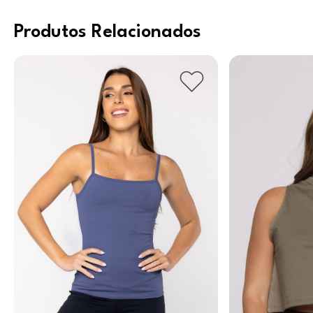
Produtos Relacionados