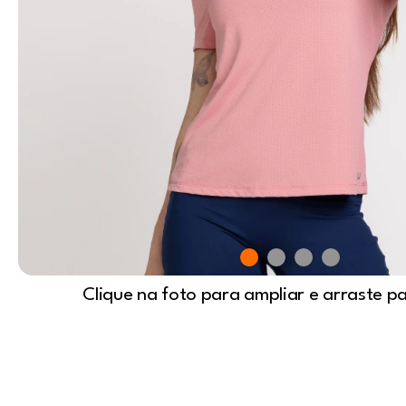
Clique na foto para ampliar e arraste p