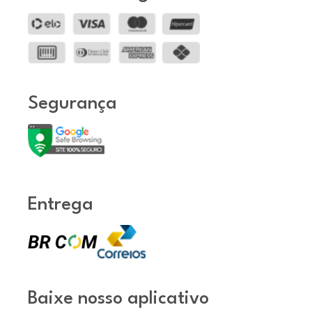
Segurança
Entrega
Baixe nosso aplicativo