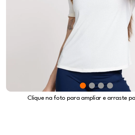
Clique na foto para ampliar e arraste p