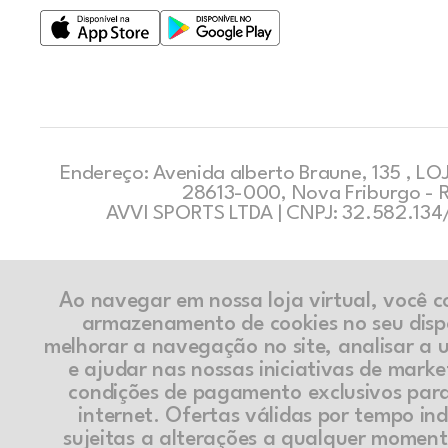
Endereço: Avenida alberto Braune, 135 , LOJ
28613-000, Nova Friburgo - 
AVVI SPORTS LTDA | CNPJ: 32.582.13
Ao navegar em nossa loja virtual, você 
armazenamento de cookies no seu disp
melhorar a navegação no site, analisar a ut
e ajudar nas nossas iniciativas de marke
condições de pagamento exclusivos par
internet. Ofertas válidas por tempo in
sujeitas a alterações a qualquer momen