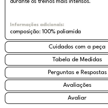
durante os treinos mais intensos.
Informações adicionais:
composição: 100% poliamida
Cuidados com a peça
Tabela de Medidas
Perguntas e Respostas
Avaliações
Avaliar