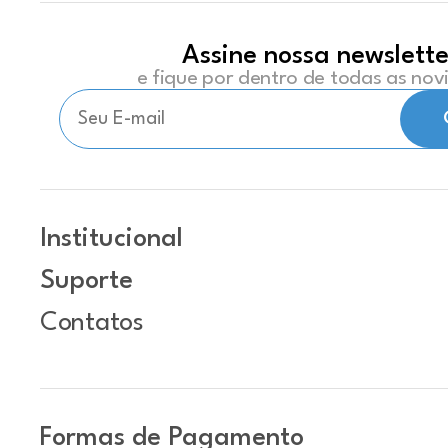
Assine nossa newslette
e fique por dentro de todas as no
Institucional
Suporte
Contatos
Formas de Pagamento