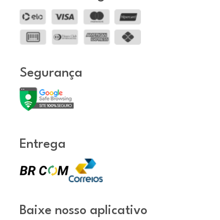
Segurança
Entrega
Baixe nosso aplicativo