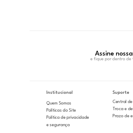
Assine nossa
e fique por dentro de
Institucional
Suporte
Central de
Quem Somos
Troca e d
Políticas do Site
Prazo de 
Política de privacidade
e segurança