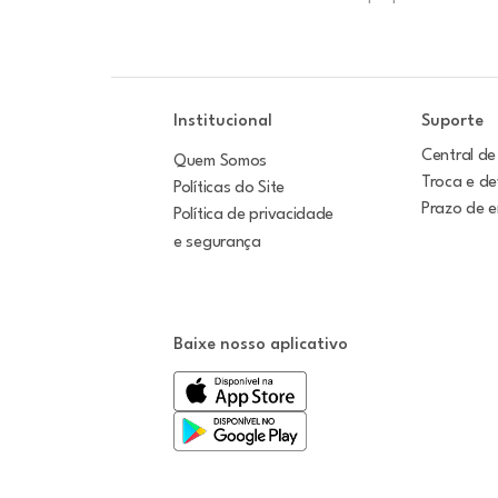
Institucional
Suporte
Central de
Quem Somos
Troca e d
Políticas do Site
Prazo de 
Política de privacidade
e segurança
Baixe nosso aplicativo