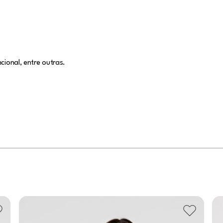
cional, entre outras.