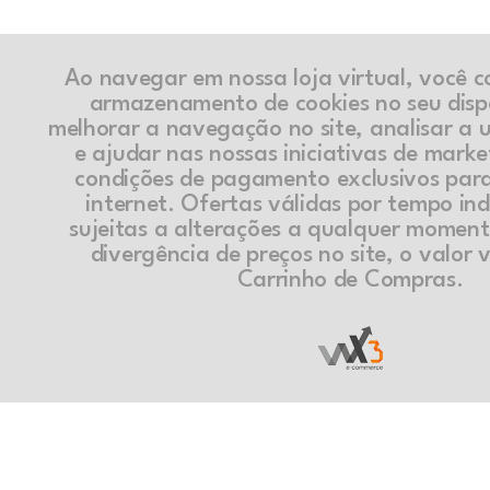
Ao navegar em nossa loja virtual, você 
armazenamento de cookies no seu disp
melhorar a navegação no site, analisar a ut
e ajudar nas nossas iniciativas de marke
condições de pagamento exclusivos par
internet. Ofertas válidas por tempo in
sujeitas a alterações a qualquer momen
divergência de preços no site, o valor v
Carrinho de Compras.