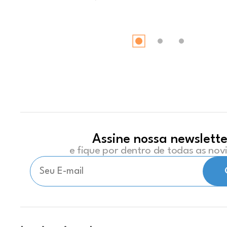
Assine nossa newslette
e fique por dentro de todas as no