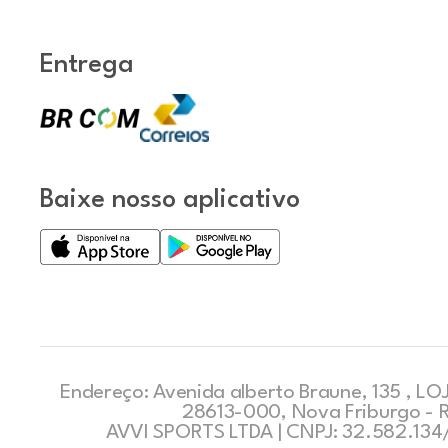
Entrega
Baixe nosso aplicativo
Endereço: Avenida alberto Braune, 135 , LOJ
28613-000, Nova Friburgo - 
AVVI SPORTS LTDA | CNPJ: 32.582.13