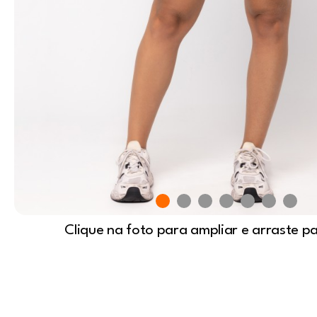
Clique na foto para ampliar e arraste p