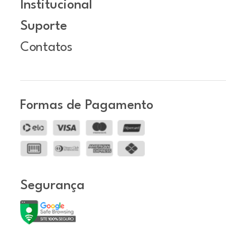
Institucional
Suporte
Contatos
Formas de Pagamento
Segurança