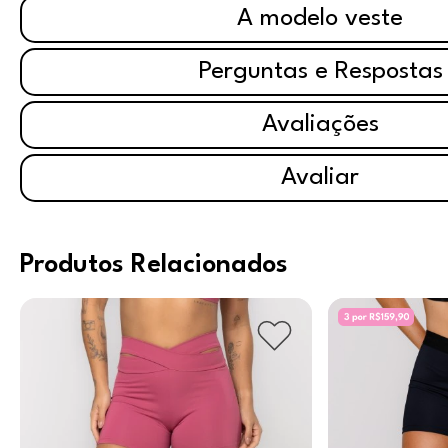
A modelo veste
Perguntas e Respostas
Avaliações
Avaliar
Produtos Relacionados