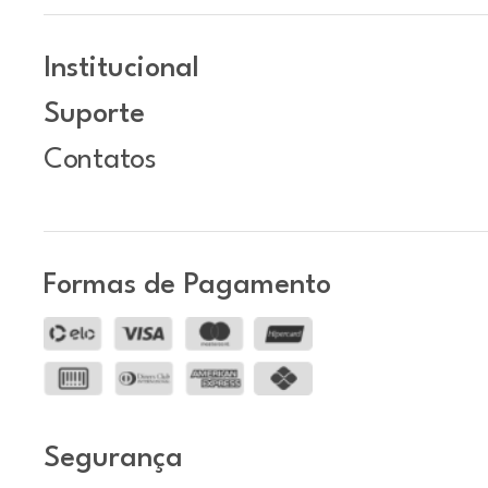
Institucional
Suporte
Contatos
Formas de Pagamento
Segurança