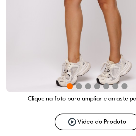
Clique na foto para ampliar e arraste p
Vídeo do Produto