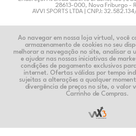
28613-000, Nova Friburgo - 
AVVI SPORTS LTDA | CNPJ: 32.582.13
Ao navegar em nossa loja virtual, você 
armazenamento de cookies no seu disp
melhorar a navegação no site, analisar a ut
e ajudar nas nossas iniciativas de marke
condições de pagamento exclusivos par
internet. Ofertas válidas por tempo in
sujeitas a alterações a qualquer momen
divergência de preços no site, o valor v
Carrinho de Compras.