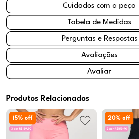
Cuidados com a peça
Tabela de Medidas
Perguntas e Respostas
Avaliações
Avaliar
Produtos Relacionados
15
% off
20
% off