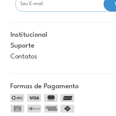
Institucional
Suporte
Contatos
Formas de Pagamento