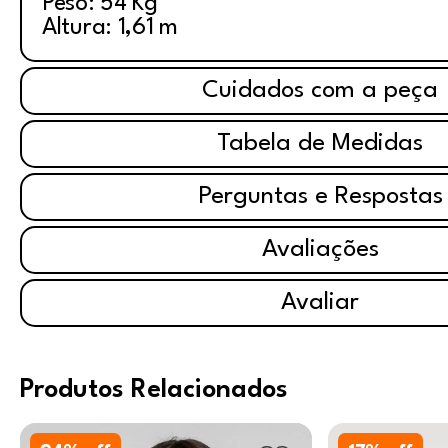
Peso: 54 Kg
Altura: 1,61 m
Cuidados com a peça
Tabela de Medidas
Perguntas e Respostas
Avaliações
Avaliar
Produtos Relacionados