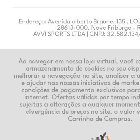
Endereço: Avenida alberto Braune, 135 , LOJ
28613-000, Nova Friburgo - 
AVVI SPORTS LTDA | CNPJ: 32.582.13
Ao navegar em nossa loja virtual, você 
armazenamento de cookies no seu disp
melhorar a navegação no site, analisar a ut
e ajudar nas nossas iniciativas de marke
condições de pagamento exclusivos par
internet. Ofertas válidas por tempo in
sujeitas a alterações a qualquer momen
divergência de preços no site, o valor v
Carrinho de Compras.