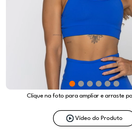
Clique na foto para ampliar e arraste p
Vídeo do Produto