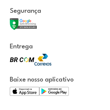
Segurança
Entrega
Baixe nosso aplicativo